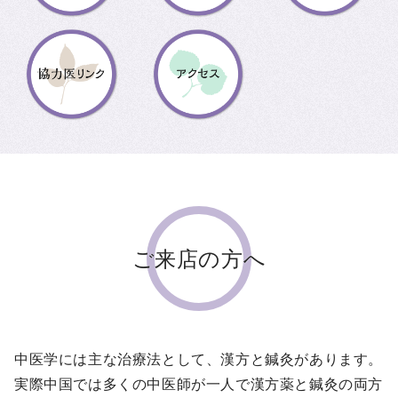
ご来店の方へ
中医学には主な治療法として、漢方と鍼灸があります。
実際中国では多くの中医師が一人で漢方薬と鍼灸の両方