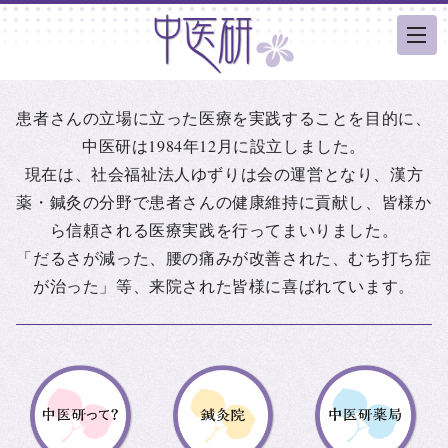
患者さんの立場に立った医療を実践することを目的に、
中医研は1984年12月に設立しました。
現在は、社会福祉法人ゆずりは会の運営となり、漢方
薬・鍼灸の分野で患者さんの健康維持に貢献し、皆様か
ら信頼される医療実践を行ってまいりました。
「だるさが減った、腰の痛みが改善された、むち打ち症
が治った」等、来院された皆様に喜ばれています。