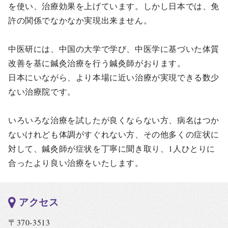
を使い、治療効果を上げています。しかし日本では、免
許の関係でなかなか実現出来ません。
中医研には、中国の大学で学び、中医学に基づいた体質
改善を基に鍼灸治療を行う鍼灸師がおります。
日本にいながら、より本場に近い治療が実現できる数少
ない治療院です。
いろいろな治療を試したが良くならない方、病名はつか
ないけれども体調がすぐれない方、その他多くの症状に
対して、鍼灸師が症状を丁寧に聞き取り、1人ひとりに
合ったより良い治療をいたします。
アクセス
〒370-3513