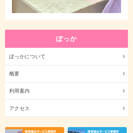
ぽっか
ぽっかについて
概要
利用案内
アクセス