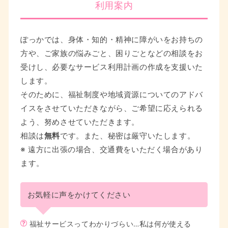
利用案内
ぽっかでは、身体・知的・精神に障がいをお持ちの
方や、ご家族の悩みごと、困りごとなどの相談をお
受けし、必要なサービス利用計画の作成を支援いた
します。
そのために、福祉制度や地域資源についてのアドバ
イスをさせていただきながら、ご希望に応えられる
よう、努めさせていただきます。
相談は
無料
です。また、秘密は厳守いたします。
※ 遠方に出張の場合、交通費をいただく場合があり
ます。
お気軽に声をかけてください
福祉サービスってわかりづらい…私は何が使える