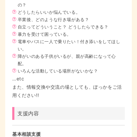
の？
どうしたらいいか悩んでいる。
卒業後、どのような行き場がある？
自立ってどういうこと？ どうしたらできる？
暴力を受けて困っている。
電車やバスに一人で乗りたい！付き添いをしてほし
い。
障がいのある子供がいるが、親が高齢になって心
配。
いろんな活動している場所がないかな？
…etc
また、情報交換や交流の場としても、ぽっかをご活
用ください!!
支援内容
基本相談支援