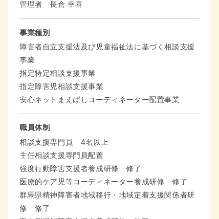
管理者 長倉 幸喜
事業種別
障害者自立支援法及び児童福祉法に基づく相談支援
事業
指定特定相談支援事業
指定障害児相談支援事業
安心ネットまえばしコーディネーター配置事業
職員体制
相談支援専門員 4名以上
主任相談支援専門員配置
強度行動障害支援者養成研修 修了
医療的ケア児等コーディネーター養成研修 修了
群馬県精神障害者地域移行・地域定着支援関係者研
修 修了