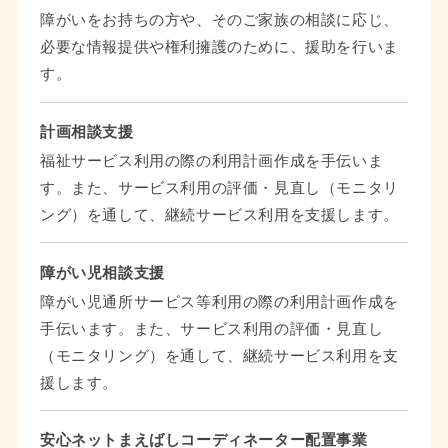
障がいをお持ちの方や、そのご家族の相談に応じ、
必要な情報提供や権利擁護のために、援助を行いま
す。
計画相談支援
福祉サービス利用の際の利用計画作成を手伝いま
す。また、サービス利用の評価・見直し（モニタリ
ング）を通して、継続サービス利用を支援します。
障がい児相談支援
障がい児通所サービス等利用の際の利用計画作成を
手伝います。また、サービス利用の評価・見直し
（モニタリング）を通して、継続サービス利用を支
援します。
安心ネットまえばしコーディネーター配置事業