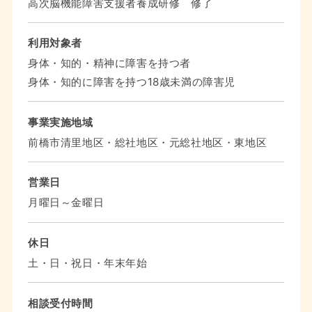
高次脳機能障害支援者養成研修 修了
利用対象者
身体・知的・精神に障害を持つ者
身体・知的に障害を持つ18歳未満の障害児
事業実施地域
前橋市清里地区・総社地区・元総社地区・東地区
営業日
月曜日～金曜日
休日
土・日・祝日・年末年始
相談受付時間