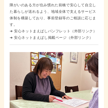
障がいのある方が住み慣れた前橋で安心して自立し
た暮らしが送れるよう、地域全体で支えるサービス
体制を構築しており、事前登録等のご相談に応じま
す。
➜ 安心ネットまえばしパンフレット（外部リンク）
➜ 安心ネットまえばし掲載ページ（外部リンク）