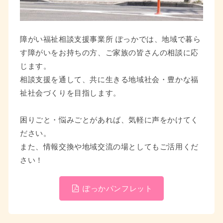
障がい福祉相談支援事業所 ぽっかでは、地域で暮ら
す障がいをお持ちの方、ご家族の皆さんの相談に応
じます。
相談支援を通して、共に生きる地域社会・豊かな福
祉社会づくりを目指します。
困りごと・悩みごとがあれば、気軽に声をかけてく
ださい。
また、情報交換や地域交流の場としてもご活用くだ
さい！
ぽっかパンフレット