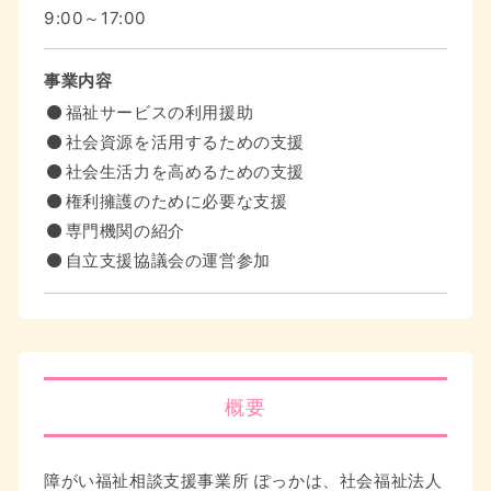
9:00～17:00
事業内容
福祉サービスの利用援助
社会資源を活用するための支援
社会生活力を高めるための支援
権利擁護のために必要な支援
専門機関の紹介
自立支援協議会の運営参加
概要
障がい福祉相談支援事業所 ぽっかは、社会福祉法人