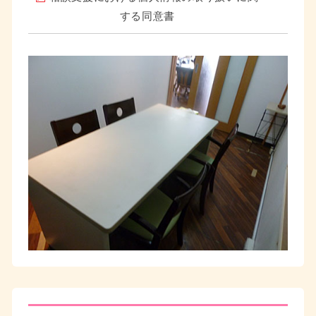
する同意書