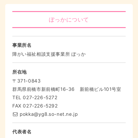
ぽっかについて
事業所名
障がい福祉相談支援事業所 ぽっか
所在地
〒371-0843
群馬県前橋市新前橋町16-36 新前橋ビル101号室
TEL
027-226-5272
FAX 027-226-5292
pokka@yg8.so-net.ne.jp
代表者名