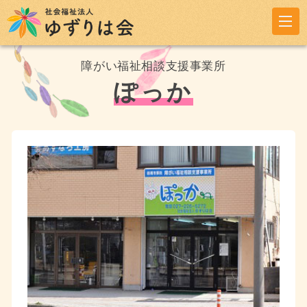
障がい福祉相談支援事業所
ぽっか