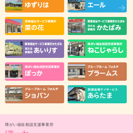
障がい福祉相談支援事業所