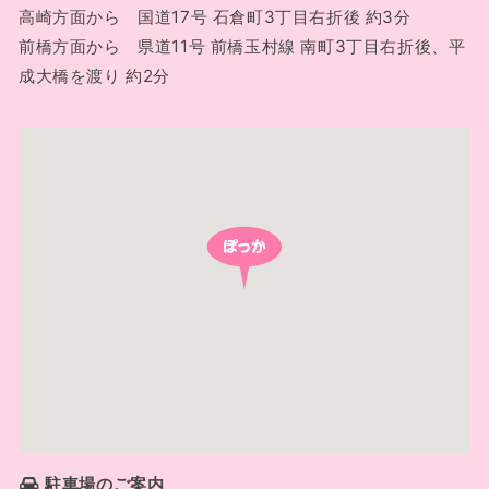
高崎方面から 国道17号 石倉町3丁目右折後 約3分
前橋方面から 県道11号 前橋玉村線 南町3丁目右折後、平
成大橋を渡り 約2分
駐車場のご案内